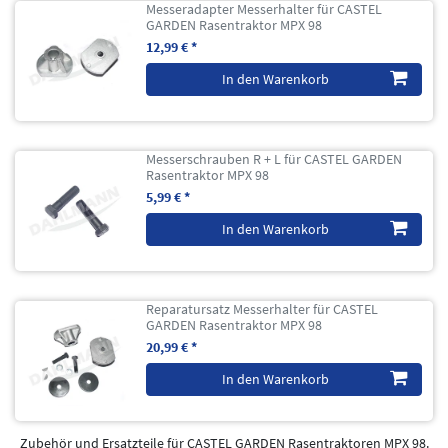
Messeradapter Messerhalter für CASTEL
GARDEN Rasentraktor MPX 98
12,99 € *
In den Warenkorb
Messerschrauben R + L für CASTEL GARDEN
Rasentraktor MPX 98
5,99 € *
In den Warenkorb
Reparatursatz Messerhalter für CASTEL
GARDEN Rasentraktor MPX 98
20,99 € *
In den Warenkorb
Zubehör und Ersatzteile für CASTEL GARDEN Rasentraktoren MPX 98.