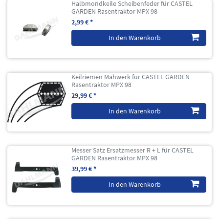
Halbmondkeile Scheibenfeder für CASTEL
GARDEN Rasentraktor MPX 98
2,99 € *
In den Warenkorb
Keilriemen Mähwerk für CASTEL GARDEN
Rasentraktor MPX 98
29,99 € *
In den Warenkorb
Messer Satz Ersatzmesser R + L für CASTEL
GARDEN Rasentraktor MPX 98
39,99 € *
In den Warenkorb