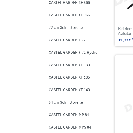
CASTEL GARDEN XE 866
CASTEL GARDEN XE 966
72 cm Schnittbreite
Keilrie
Aufsitz
19,99 € 
CASTEL GARDEN F 72
CASTEL GARDEN F 72 Hydro
CASTEL GARDEN XF 130
CASTEL GARDEN XF 135
CASTEL GARDEN XF 140
84 cm Schnittbreite
CASTEL GARDEN MP 84
CASTEL GARDEN MPS 84