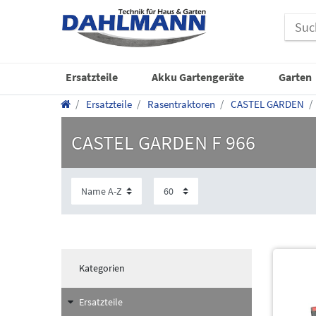
Ersatzteile
Akku Gartengeräte
Garten
Ersatzteile
Rasentraktoren
CASTEL GARDEN
CASTEL GARDEN F 966
Kategorien
Ersatzteile