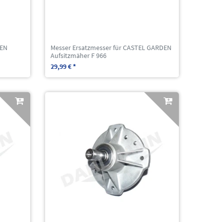
DEN
Messer Ersatzmesser für CASTEL GARDEN
Aufsitzmäher F 966
29,99 € *