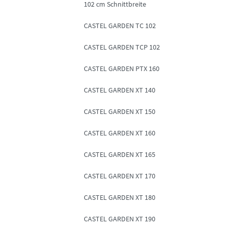
102 cm Schnittbreite
CASTEL GARDEN TC 102
CASTEL GARDEN TCP 102
CASTEL GARDEN PTX 160
CASTEL GARDEN XT 140
CASTEL GARDEN XT 150
CASTEL GARDEN XT 160
CASTEL GARDEN XT 165
CASTEL GARDEN XT 170
CASTEL GARDEN XT 180
CASTEL GARDEN XT 190