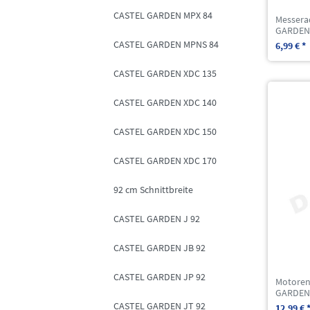
CASTEL GARDEN MPX 84
Messera
GARDEN 
CASTEL GARDEN MPNS 84
6,99 € *
CASTEL GARDEN XDC 135
CASTEL GARDEN XDC 140
CASTEL GARDEN XDC 150
CASTEL GARDEN XDC 170
92 cm Schnittbreite
CASTEL GARDEN J 92
CASTEL GARDEN JB 92
CASTEL GARDEN JP 92
Motorenö
GARDEN 
CASTEL GARDEN JT 92
12,99 € 