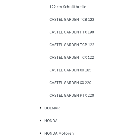
122 cm Schnittbreite
CASTEL GARDEN TCB 122
CASTEL GARDEN PTX 190
CASTEL GARDEN TCP 122
CASTEL GARDEN TCX 122
CASTEL GARDEN XX 185
CASTEL GARDEN XX 220
CASTEL GARDEN PTX 220
DOLMAR
HONDA
HONDA Motoren