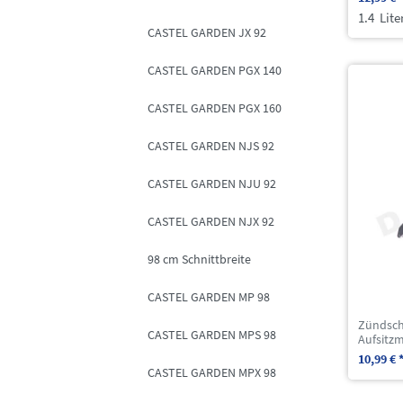
1.4
Lite
CASTEL GARDEN JX 92
CASTEL GARDEN PGX 140
CASTEL GARDEN PGX 160
CASTEL GARDEN NJS 92
CASTEL GARDEN NJU 92
CASTEL GARDEN NJX 92
98 cm Schnittbreite
CASTEL GARDEN MP 98
Zündsch
CASTEL GARDEN MPS 98
Aufsitz
10,99 € 
CASTEL GARDEN MPX 98