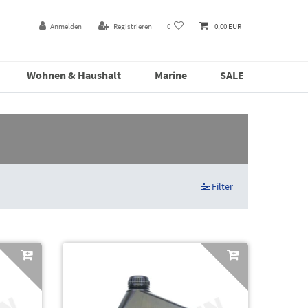
Anmelden
Registrieren
0
0,00 EUR
Wohnen & Haushalt
Marine
SALE
Filter