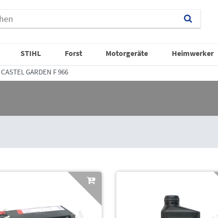
STIHL
Forst
Motorgeräte
Heimwerker
CASTEL GARDEN F 966