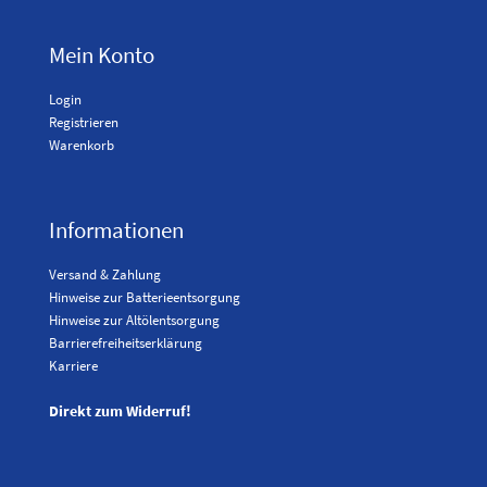
Mein Konto
Login
Registrieren
Warenkorb
Informationen
Versand & Zahlung
Hinweise zur Batterieentsorgung
Hinweise zur Altölentsorgung
Barrierefreiheitserklärung
Karriere
Direkt zum Widerruf!