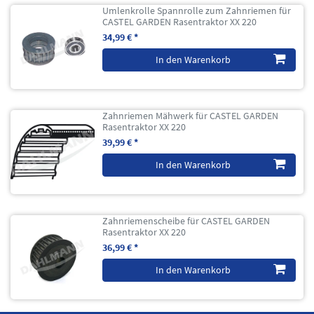
Umlenkrolle Spannrolle zum Zahnriemen für
CASTEL GARDEN Rasentraktor XX 220
34,99 € *
In den Warenkorb
Zahnriemen Mähwerk für CASTEL GARDEN
Rasentraktor XX 220
39,99 € *
In den Warenkorb
Zahnriemenscheibe für CASTEL GARDEN
Rasentraktor XX 220
36,99 € *
In den Warenkorb