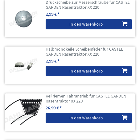
Druckscheibe zur Messerschraube für CASTEL
GARDEN Rasentraktor XX 220
2,99 € *
In den Warenkorb
Halbmondkeile Scheibenfeder für CASTEL
GARDEN Rasentraktor XX 220
2,99 € *
In den Warenkorb
Keilriemen Fahrantrieb für CASTEL GARDEN
Rasentraktor XX 220
26,99 € *
In den Warenkorb