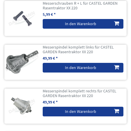
Messerschrauben R + L für CASTEL GARDEN
Rasentraktor XX 220
5,99 € *
In den Warenkorb
Messerspindel komplett links für CASTEL
GARDEN Rasentraktor XX 220
49,99 € *
In den Warenkorb
Messerspindel komplett rechts für CASTEL
GARDEN Rasentraktor XX 220
49,99 € *
In den Warenkorb