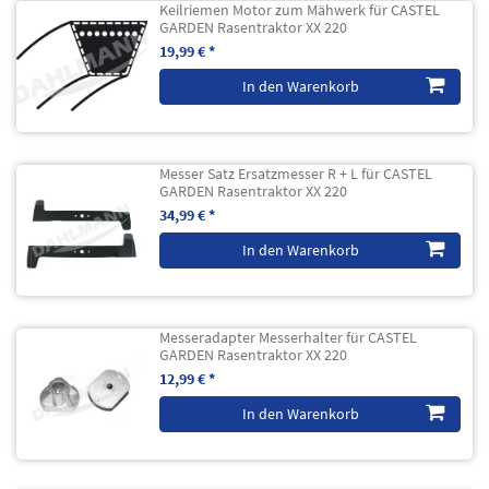
Keilriemen Motor zum Mähwerk für CASTEL
GARDEN Rasentraktor XX 220
19,99 € *
In den Warenkorb
Messer Satz Ersatzmesser R + L für CASTEL
GARDEN Rasentraktor XX 220
34,99 € *
In den Warenkorb
Messeradapter Messerhalter für CASTEL
GARDEN Rasentraktor XX 220
12,99 € *
In den Warenkorb