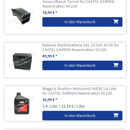
Auswurfkanal Tunnel für CASTEL GARDEN
Rasentraktor XX 220
74,99 € *
In den Warenkorb
Batterie Starterbatterie GEL 12 Volt 20 Ah für
CASTEL GARDEN Rasentraktor XX 220
49,99 € *
In den Warenkorb
Briggs & Stratton Motorenöl SAE30 1,4 Liter
für CASTEL GARDEN Rasentraktor XX 220
16,99 € *
1.4
Liter
| 12,14 € / Liter
In den Warenkorb