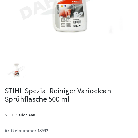
STIHL Spezial Reiniger Varioclean
Sprühflasche 500 ml
STIHL Varioclean
Artikelnummer
18992