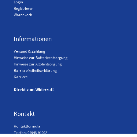
Login
Registrieren
Warenkorb
Informationen
Versand & Zahlung
Hinweise zur Batterieentsorgung
Hinweise zur Altölentsorgung
Barrierefreiheitserklärung
Karriere
Direkt zum Widerruf!
Kontakt
Kontaktformular
Telefon: 04943-910921