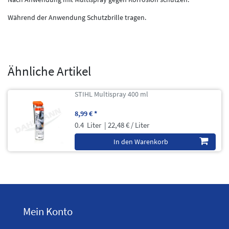
Während der Anwendung Schutzbrille tragen.
Ähnliche Artikel
STIHL Multispray 400 ml
8,99 € *
0.4
Liter
| 22,48 € / Liter
In den Warenkorb
Mein Konto