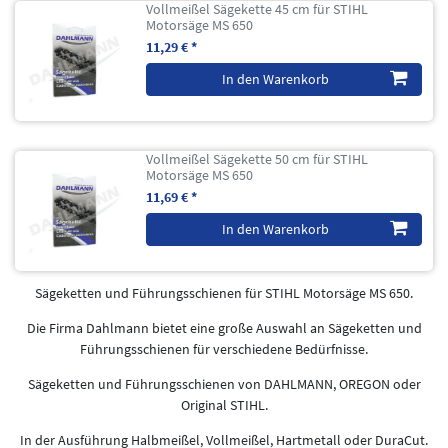
Vollmeißel Sägekette 45 cm für STIHL
Motorsäge MS 650
11,29 € *
In den Warenkorb
Vollmeißel Sägekette 50 cm für STIHL
Motorsäge MS 650
11,69 € *
In den Warenkorb
Sägeketten und Führungsschienen für STIHL Motorsäge MS 650.
Die Firma Dahlmann bietet eine große Auswahl an Sägeketten und
Führungsschienen für verschiedene Bedürfnisse.
Sägeketten und Führungsschienen von DAHLMANN, OREGON oder
Original STIHL.
In der Ausführung Halbmeißel, Vollmeißel, Hartmetall oder DuraCut.