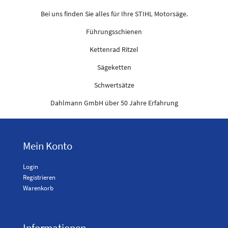
Bei uns finden Sie alles für Ihre STIHL Motorsäge.
Führungsschienen
Kettenrad Ritzel
Sägeketten
Schwertsätze
Dahlmann GmbH über 50 Jahre Erfahrung
Mein Konto
Login
Registrieren
Warenkorb
Informationen