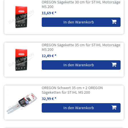
OREGON Sägekette 30 cm für STIHL Motorsäge
MS 200
11,69 € *
In den Warenkorb
OREGON Sägekette 35 cm für STIHL Motorsäge
MS 200
12,49 € *
In den Warenkorb
OREGON Schwert 35 cm + 2 OREGON
Sägeketten für STIHL MS 200
32,99 € *
In den Warenkorb