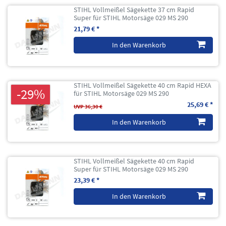
STIHL Vollmeißel Sägekette 37 cm Rapid
Super für STIHL Motorsäge 029 MS 290
21,79 € *
In den Warenkorb
STIHL Vollmeißel Sägekette 40 cm Rapid HEXA
-29%
für STIHL Motorsäge 029 MS 290
25,69 € *
UVP 36,30 €
In den Warenkorb
STIHL Vollmeißel Sägekette 40 cm Rapid
Super für STIHL Motorsäge 029 MS 290
23,39 € *
In den Warenkorb