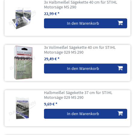
3x Halbmeißel Sägekette 40 cm für STIHL
Motorsäge MS 290
22,99 € *
In den Warenkorb
3x Vollmeißel Sägekette 40 cm für STIHL
Motorsäge 029 MS 290
29,49 € *
In den Warenkorb
Halbmeißel Sägekette 37 cm für STIHL
Motorsäge 029 MS 290
9,69 € *
In den Warenkorb