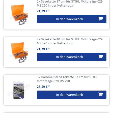
2x Sägekette 37 cm für STIHL Motorsäge 029
MS 290 in der Kettenbox
21,39 € *
In den Warenkorb
2x Sägekette 40 cm für STIHL Motorsäge 029
MS 290 in der Kettenbox
21,79 € *
In den Warenkorb
3x Halbmeißel Sägekette 37 cm für STIHL
Motorsäge 029 MS 290
28,59 € *
In den Warenkorb