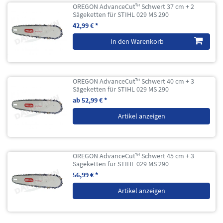
OREGON AdvanceCut™ Schwert 37 cm + 2
Sägeketten für STIHL 029 MS 290
42,99 € *
In den Warenkorb
OREGON AdvanceCut™ Schwert 40 cm + 3
Sägeketten für STIHL 029 MS 290
ab 52,99 € *
Artikel anzeigen
OREGON AdvanceCut™ Schwert 45 cm + 3
Sägeketten für STIHL 029 MS 290
56,99 € *
Artikel anzeigen