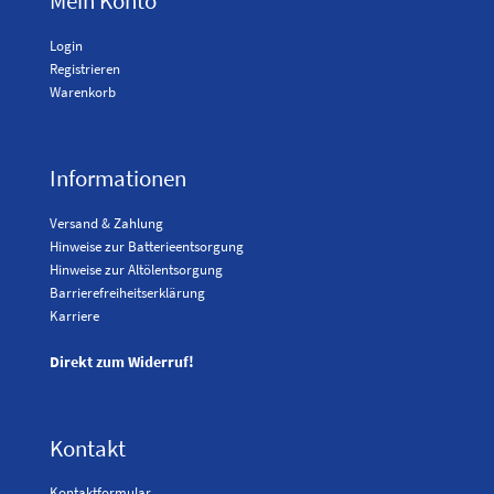
Mein Konto
Login
Registrieren
Warenkorb
Informationen
Versand & Zahlung
Hinweise zur Batterieentsorgung
Hinweise zur Altölentsorgung
Barrierefreiheitserklärung
Karriere
Direkt zum Widerruf!
Kontakt
Kontaktformular