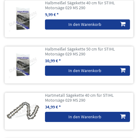
Halbmeißel Sägekette 40 cm für STIHL
Motorsäge 029 MS 290
9,99 € *
In den Warenkorb
Halbmeißel Sägekette 50 cm für STIHL
Motorsäge 029 MS 290
10,99 € *
In den Warenkorb
Hartmetall Sägekette 40 cm für STIHL
Motorsäge 029 MS 290
34,99 € *
In den Warenkorb