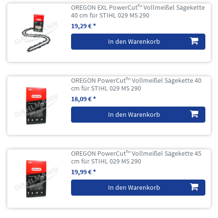
OREGON EXL PowerCut™ Vollmeißel Sägekette
40 cm für STIHL 029 MS 290
19,29 € *
In den Warenkorb
OREGON PowerCut™ Vollmeißel Sägekette 40
cm für STIHL 029 MS 290
18,09 € *
In den Warenkorb
OREGON PowerCut™ Vollmeißel Sägekette 45
cm für STIHL 029 MS 290
19,99 € *
In den Warenkorb