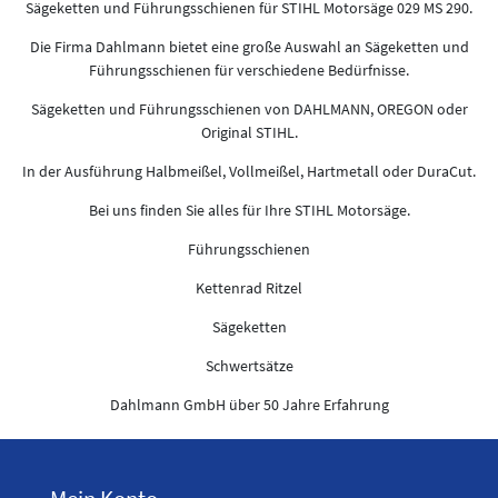
Sägeketten und Führungsschienen für STIHL Motorsäge 029 MS 290.
Die Firma Dahlmann bietet eine große Auswahl an Sägeketten und
Führungsschienen für verschiedene Bedürfnisse.
Sägeketten und Führungsschienen von DAHLMANN, OREGON oder
Original STIHL.
In der Ausführung Halbmeißel, Vollmeißel, Hartmetall oder DuraCut.
Bei uns finden Sie alles für Ihre STIHL Motorsäge.
Führungsschienen
Kettenrad Ritzel
Sägeketten
Schwertsätze
Dahlmann GmbH über 50 Jahre Erfahrung