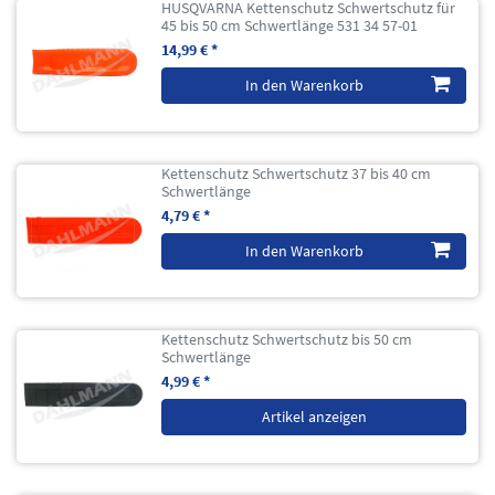
HUSQVARNA Kettenschutz Schwertschutz für
45 bis 50 cm Schwertlänge 531 34 57-01
14,99 € *
In den Warenkorb
Kettenschutz Schwertschutz 37 bis 40 cm
Schwertlänge
4,79 € *
In den Warenkorb
Kettenschutz Schwertschutz bis 50 cm
Schwertlänge
4,99 € *
Artikel anzeigen