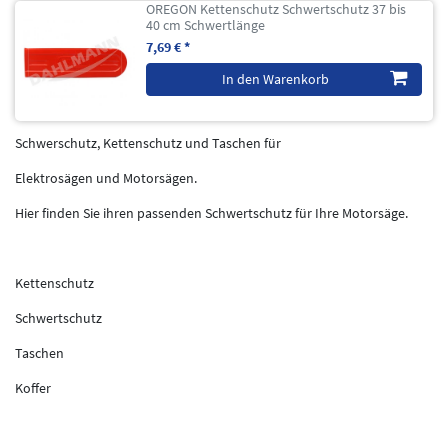
OREGON Kettenschutz Schwertschutz 37 bis
40 cm Schwertlänge
7,69 € *
In den Warenkorb
Schwerschutz, Kettenschutz und Taschen für
Elektrosägen und Motorsägen.
Hier finden Sie ihren passenden Schwertschutz für Ihre Motorsäge.
Kettenschutz
Schwertschutz
Taschen
Koffer