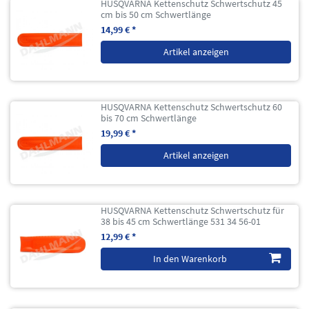
HUSQVARNA Kettenschutz Schwertschutz 45
cm bis 50 cm Schwertlänge
14,99 € *
Artikel anzeigen
HUSQVARNA Kettenschutz Schwertschutz 60
bis 70 cm Schwertlänge
19,99 € *
Artikel anzeigen
HUSQVARNA Kettenschutz Schwertschutz für
38 bis 45 cm Schwertlänge 531 34 56-01
12,99 € *
In den Warenkorb