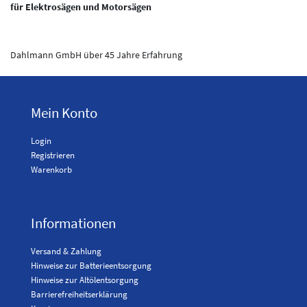
für Elektrosägen und Motorsägen
Dahlmann GmbH über 45 Jahre Erfahrung
Mein Konto
Login
Registrieren
Warenkorb
Informationen
Versand & Zahlung
Hinweise zur Batterieentsorgung
Hinweise zur Altölentsorgung
Barrierefreiheitserklärung