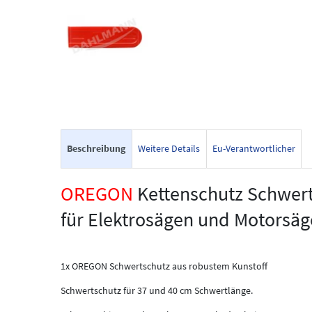
Beschreibung
Weitere Details
Eu-Verantwortlicher
OREGON
Kettenschutz Schwer
für Elektrosägen und Motorsä
1x OREGON Schwertschutz aus robustem Kunstoff
Schwertschutz für 37 und 40 cm Schwertlänge.