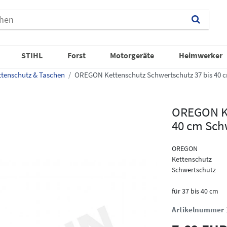
STIHL
Forst
Motorgeräte
Heimwerker
tenschutz & Taschen
OREGON Kettenschutz Schwertschutz 37 bis 40 
OREGON Ke
40 cm Sch
OREGON
Kettenschutz
Schwertschutz
für 37 bis 40 cm
Artikelnummer