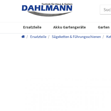
Ersatzteile
Akku Gartengeräte
Garten
Ersatzteile
Sägeketten & Führungsschienen
Ket