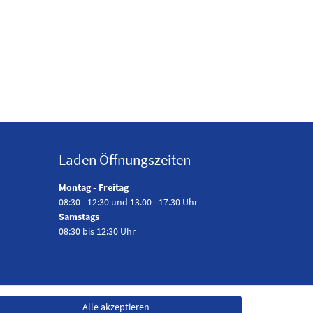
Laden Öffnungszeiten
Montag - Freitag
08:30 - 12:30 und 13.00 - 17.30 Uhr
Samstags
08:30 bis 12:30 Uhr
Alle akzeptieren