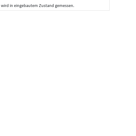
 wird in eingebautem Zustand gemessen.