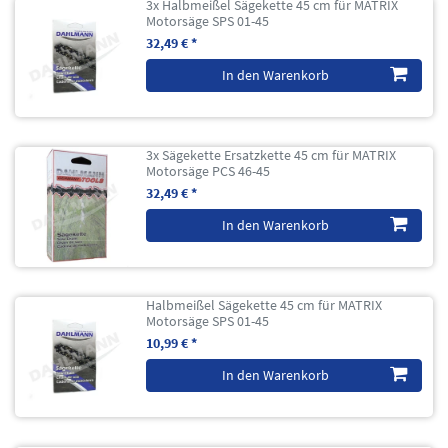
3x Halbmeißel Sägekette 45 cm für MATRIX
Motorsäge SPS 01-45
32,49 € *
In den Warenkorb
3x Sägekette Ersatzkette 45 cm für MATRIX
Motorsäge PCS 46-45
32,49 € *
In den Warenkorb
Halbmeißel Sägekette 45 cm für MATRIX
Motorsäge SPS 01-45
10,99 € *
In den Warenkorb