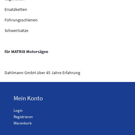
Ersatzketten
Führungsschienen
Schwertsätze
für MATRIX Motorsägen
Dahlmann GmbH über 45 Jahre Erfahrung
Mein Konto
Login
Registrieren
Warenkorb