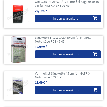
OREGON PowerCut™ Vollmeißel Sägekette 45
cm für MATRIX SPS 01-45
20,19 € *
In den Warenkorb
Sägekette Ersatzkette 45 cm für MATRIX
Motorsäge PCS 46-45
10,99 € *
In den Warenkorb
Vollmeißel Sägekette 45 cm für MATRIX
Motorsäge SPS 01-45
11,69 € *
In den Warenkorb