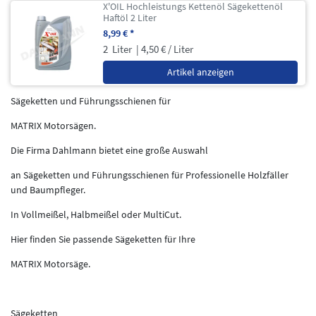
X'OIL Hochleistungs Kettenöl Sägekettenöl
Haftöl 2 Liter
8,99 € *
2
Liter
| 4,50 € / Liter
Artikel anzeigen
Sägeketten und Führungsschienen für
MATRIX Motorsägen.
Die Firma Dahlmann bietet eine große Auswahl
an Sägeketten und Führungsschienen für Professionelle Holzfäller
und Baumpfleger.
In Vollmeißel, Halbmeißel oder MultiCut.
Hier finden Sie passende Sägeketten für Ihre
MATRIX Motorsäge.
Sägeketten