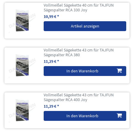
Vollmeißel Sägekette 40 cm für TAJFUN
Sägespalter RCA 330 Joy
10,99 € *
Artikel anzeigen
Vollmeißel Sägekette 43 cm für TAJFUN
Sägespalter RCA 380
11,29 € *
In den Warenkorb
Vollmeißel Sägekette 43 cm für TAJFUN
Sägespalter RCA 400 Joy
11,29 € *
In den Warenkorb