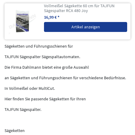
Vollmeißel Sägekette 60 cm für TAJFUN
Sägespalter RCA 480 Joy
16,99 € *
Artikel anzeigen
Sägeketten und Führungsschienen für
TAJFUN Sägespalter Sägespaltautomaten.
Die Firma Dahlmann bietet eine große Auswahl
an Sägeketten und Führungsschienen für verschiedene Bedürfnisse.
In Vollmeißel oder MultiCut.
Hier finden Sie passende Sägeketten für Ihren
TAJFUN Sägespalter.
Sägeketten