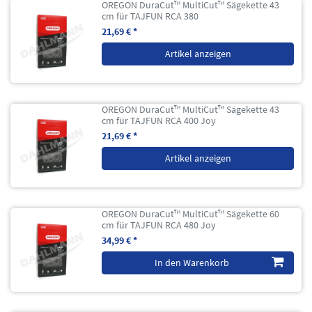
OREGON DuraCut™ MultiCut™ Sägekette 43
cm für TAJFUN RCA 380
21,69 € *
Artikel anzeigen
OREGON DuraCut™ MultiCut™ Sägekette 43
cm für TAJFUN RCA 400 Joy
21,69 € *
Artikel anzeigen
OREGON DuraCut™ MultiCut™ Sägekette 60
cm für TAJFUN RCA 480 Joy
34,99 € *
In den Warenkorb