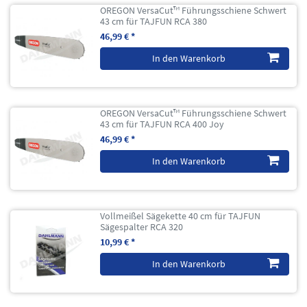
OREGON VersaCut™ Führungsschiene Schwert
43 cm für TAJFUN RCA 380
46,99 € *
In den Warenkorb
OREGON VersaCut™ Führungsschiene Schwert
43 cm für TAJFUN RCA 400 Joy
46,99 € *
In den Warenkorb
Vollmeißel Sägekette 40 cm für TAJFUN
Sägespalter RCA 320
10,99 € *
In den Warenkorb