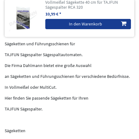
Vollmeißel Sägekette 40 cm für TAJFUN
Sägespalter RCA 320
10,99 € *
In den Warenkorb
Sägeketten und Führungsschienen für
TAJFUN Sägespalter Sägespaltautomaten.
Die Firma Dahlmann bietet eine große Auswahl
an Sägeketten und Führungsschienen für verschiedene Bedürfnisse.
In Vollmeißel oder MultiCut.
Hier finden Sie passende Sägeketten für Ihren
TAJFUN Sägespalter.
Sägeketten