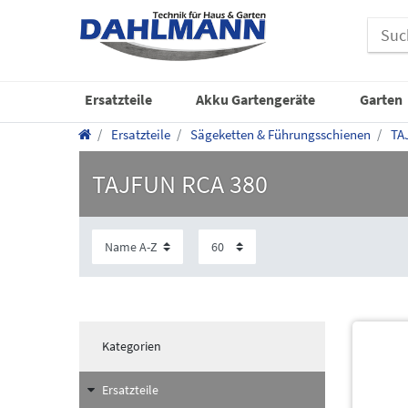
Ersatzteile
Akku Gartengeräte
Garten
Ersatzteile
Sägeketten & Führungsschienen
TA
TAJFUN RCA 380
Kategorien
Ersatzteile