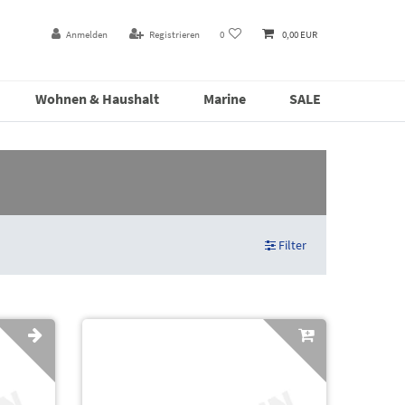
Anmelden
Registrieren
0
0,00 EUR
Wohnen & Haushalt
Marine
SALE
Filter