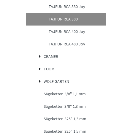
TAJFUN RCA 330 Joy
TAJFUN RCA 380
TAJFUN RCA 400 Joy
TAJFUN RCA 480 Joy
CRAMER
TOOM
WOLF GARTEN
Sägeketten 3/8" 1,1 mm
Sägeketten 3/8" 1,3 mm
Sägeketten 325" 1,3 mm
Sägeketten 325" 1,5 mm