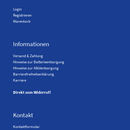
Login
Registrieren
Warenkorb
Informationen
Versand & Zahlung
Hinweise zur Batterieentsorgung
Hinweise zur Altölentsorgung
Barrierefreiheitserklärung
Karriere
Direkt zum Widerruf!
Kontakt
Kontaktformular