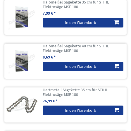
Halbmeißel Sägekette 35 cm für STIHL
Elektrosäge MSE 180
7,99 € *
In den Warenkorb
Halbmeißel Sägekette 40 cm für STIHL
Elektrosäge MSE 180
8,69 € *
In den Warenkorb
Hartmetall Sägekette 35 cm für STIHL
Elektrosäge MSE 180
26,99 € *
In den Warenkorb