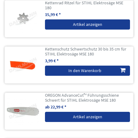
Kettenrad Ritzel für STIHL Elektrosäge MSE
180
15,99 € *
Artikel anzeigen
Kettenschutz Schwertschutz 30 bis 35 cm für
STIHL Elektrosäge MSE 180
3,99 € *
In den Warenkorb
OREGON AdvanceCut™ Führungsschiene
Schwert für STIHL Elektrosäge MSE 180
ab 22,99 € *
Artikel anzeigen