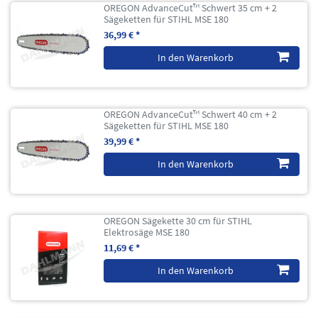
OREGON AdvanceCut™ Schwert 35 cm + 2
Sägeketten für STIHL MSE 180
36,99 € *
In den Warenkorb
OREGON AdvanceCut™ Schwert 40 cm + 2
Sägeketten für STIHL MSE 180
39,99 € *
In den Warenkorb
OREGON Sägekette 30 cm für STIHL
Elektrosäge MSE 180
11,69 € *
In den Warenkorb