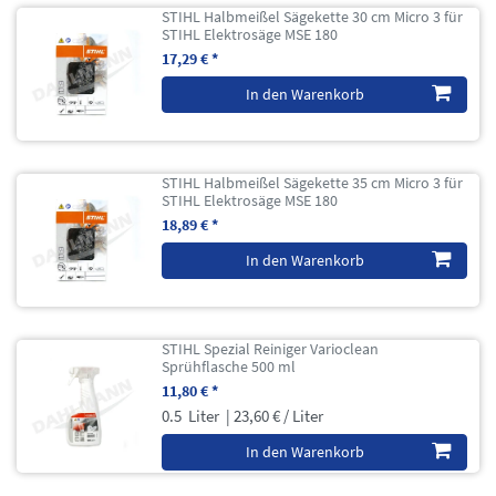
STIHL Halbmeißel Sägekette 30 cm Micro 3 für
STIHL Elektrosäge MSE 180
17,29 € *
In den Warenkorb
STIHL Halbmeißel Sägekette 35 cm Micro 3 für
STIHL Elektrosäge MSE 180
18,89 € *
In den Warenkorb
STIHL Spezial Reiniger Varioclean
Sprühflasche 500 ml
11,80 € *
0.5
Liter
| 23,60 € / Liter
In den Warenkorb