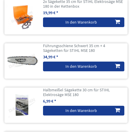
2x Sägekette 35 cm für STIHL Elektrosäge MSE
180 in der Kettenbox
19,99 € *
In den Warenkorb
Führungsschiene Schwert 35 cm + 4
Sägeketten für STIHL MSE 180
34,99 € *
In den Warenkorb
Halbmeißel Sägekette 30 cm für STIHL
Elektrosäge MSE 180
6,99 € *
In den Warenkorb