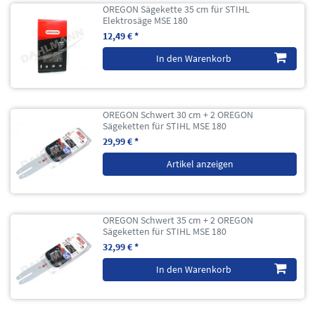
OREGON Sägekette 35 cm für STIHL
Elektrosäge MSE 180
12,49 € *
In den Warenkorb
OREGON Schwert 30 cm + 2 OREGON
Sägeketten für STIHL MSE 180
29,99 € *
Artikel anzeigen
OREGON Schwert 35 cm + 2 OREGON
Sägeketten für STIHL MSE 180
32,99 € *
In den Warenkorb