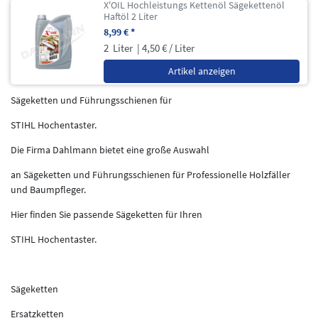
X'OIL Hochleistungs Kettenöl Sägekettenöl
Haftöl 2 Liter
8,99 € *
2
Liter
| 4,50 € / Liter
Artikel anzeigen
Sägeketten und Führungsschienen für
STIHL Hochentaster.
Die Firma Dahlmann bietet eine große Auswahl
an Sägeketten und Führungsschienen für Professionelle Holzfäller
und Baumpfleger.
Hier finden Sie passende Sägeketten für Ihren
STIHL Hochentaster.
Sägeketten
Ersatzketten