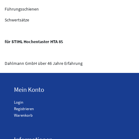
Führungsschienen
Schwertsätze
für STIHL Hochentaster HTA 85
Dahlmann GmbH über 46 Jahre Erfahrung
Mein Konto
Login
Registrieren
Warenkorb