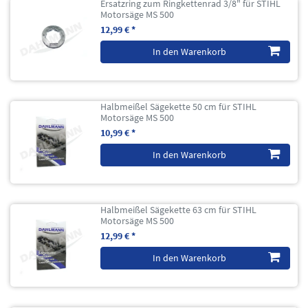
Ersatzring zum Ringkettenrad 3/8" für STIHL
Motorsäge MS 500
12,99 € *
In den Warenkorb
Halbmeißel Sägekette 50 cm für STIHL
Motorsäge MS 500
10,99 € *
In den Warenkorb
Halbmeißel Sägekette 63 cm für STIHL
Motorsäge MS 500
12,99 € *
In den Warenkorb