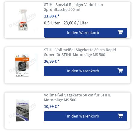
STIHL Spezial Reiniger Varioclean
Sprühflasche 500 ml
11,80 € *
0.5
Liter
| 23,60 € / Liter
In den Warenkorb
STIHL Vollmeißel Sägekette 80 cm Rapid
Super für STIHL Motorsäge MS 500
36,99 € *
In den Warenkorb
Vollmeißel Sägekette 50 cm für STIHL
Motorsäge MS 500
10,99 € *
In den Warenkorb