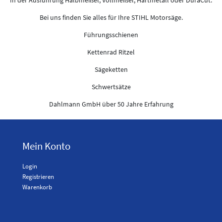
Bei uns finden Sie alles für Ihre STIHL Motorsäge.
Führungsschienen
Kettenrad Ritzel
Sägeketten
Schwertsätze
Dahlmann GmbH über 50 Jahre Erfahrung
Mein Konto
Login
Registrieren
Warenkorb