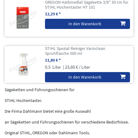
OREGON Halbmeißel Sägekette 3/8" 30 cm für
STIHL Hochentaster HT 101
12,29 € *
In den Warenkorb
STIHL Spezial Reiniger Varioclean
Sprühflasche 500 ml
11,80 € *
0.5
Liter
| 23,60 € / Liter
In den Warenkorb
Sägeketten und Führungsschienen für
STIHL Hochentaster.
Die Firma Dahlmann bietet eine große Auswahl
an Sägeketten und Führungsschienen für verschiedene Bedürfnisse.
Original STIHL, OREGON oder Dahlmann Tools.