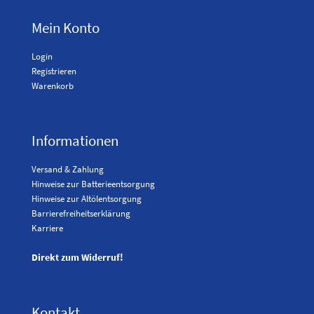
Mein Konto
Login
Registrieren
Warenkorb
Informationen
Versand & Zahlung
Hinweise zur Batterieentsorgung
Hinweise zur Altölentsorgung
Barrierefreiheitserklärung
Karriere
Direkt zum Widerruf!
Kontakt