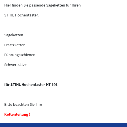
Hier finden Sie passende Sägeketten für Ihren
STIHL Hochentaster.
Sägeketten
Ersatzketten
Führungsschienen
Schwertsätze
für STIHL Hochentaster HT 101
Bitte beachten Sie ihre
Kettenteilung !