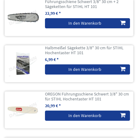
Führungsschiene Schwert 3/8" 30 cm + 2
Sägeketten für STIHL HT 101
22,99 € *
In den Warenkorb
Halbmeißel Sägekette 3/8" 30 cm für STIHL
Hochentaster HT 101
6,99 € *
In den Warenkorb
OREGON Führungsschiene Schwert 3/8" 30 cm
für STIHL Hochentaster HT 101
20,99 € *
In den Warenkorb