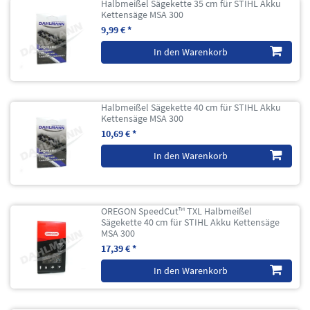
Halbmeißel Sägekette 35 cm für STIHL Akku
Kettensäge MSA 300
9,99 € *
In den Warenkorb
Halbmeißel Sägekette 40 cm für STIHL Akku
Kettensäge MSA 300
10,69 € *
In den Warenkorb
OREGON SpeedCut™ TXL Halbmeißel
Sägekette 40 cm für STIHL Akku Kettensäge
MSA 300
17,39 € *
In den Warenkorb