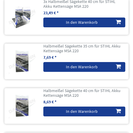
3x Halbmeißel Sägekette 40 cm für STIHL
Akku Kettensäge MSA 220
23,49 € *
In den Warenkorb
Halbmeißel Sägekette 35 cm für STIHL Akku
Kettensäge MSA 220
7,69 € *
In den Warenkorb
Halbmeißel Sägekette 40 cm für STIHL Akku
Kettensäge MSA 220
8,69 € *
In den Warenkorb