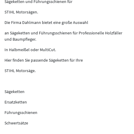
Sägeketten und Führungsschienen für
STIHL Motorsägen.
Die Firma Dahlmann bietet eine große Auswahl
an Sägeketten und Führungsschienen für Professionelle Holzfäller
und Baumpfleger.
In Halbmeißel oder MultiCut.
Hier finden Sie passende Sägeketten für Ihre
STIHL Motorsäge.
Sägeketten
Ersatzketten
Führungsschienen
Schwertsätze