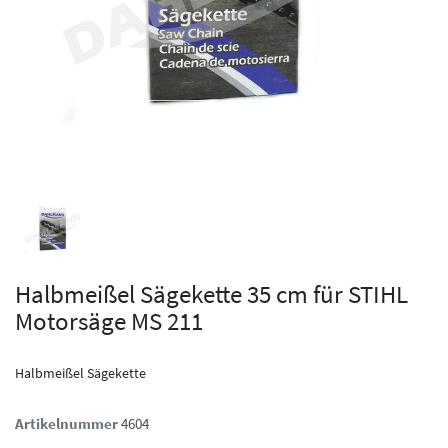
Halbmeißel Sägekette 35 cm für STIHL
Motorsäge MS 211
Halbmeißel Sägekette
Artikelnummer
4604