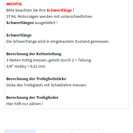
WICHTIG
Bitte beachten Sie ihre
Schwertlänge !
STIHL Motorsägen werden mit unterschiedlichen
Schwertlängen
ausgeliefert !
Schwertlänge
Die Schwertlänge wird in eingebautem Zustand gemessen.
Berechnung der Kettenteilung
3 Nieten mittig messen, geteilt durch 2 = Teilung.
3/8" Hobby = 9,52 mm
Berechnung der Treibgliedstärke
Dicke des Treibglieds mit Schieblehre messen.
Berechnung der Treibglieder
Hier hilft nur zählen !