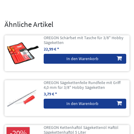
Ähnliche Artikel
OREGON Schärfset mit Tasche für 3/8" Hobby
Sägeketten
22,99 € *
In den Warenkorb
OREGON Sägekettenfeile Rundfeile mit Griff
4,0 mm für 3/8" Hobby Sägeketten
3,79 € *
In den Warenkorb
OREGON Kettenhaftöl Sägekettenöl Haftöl
-20%
Sägekettenhaftöl 5 Liter