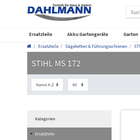
Ersatzteile
Akku Gartengeräte
Garten
Ersatzteile
Sägeketten & Führungsschienen
ST
STIHL MS 172
Kategorien
Ersatzteile