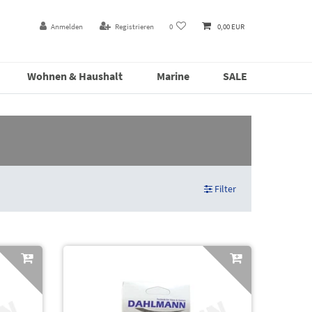
Anmelden
Registrieren
0
0,00 EUR
Wohnen & Haushalt
Marine
SALE
Filter