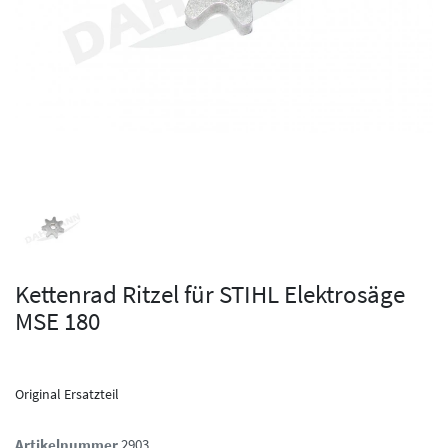
Kettenrad Ritzel für STIHL Elektrosäge
MSE 180
Original Ersatzteil
Artikelnummer
2903