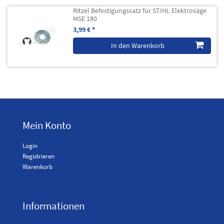
Ritzel Befestigungssatz für STIHL Elektrosäge
MSE 180
3,99 € *
In den Warenkorb
Mein Konto
Login
Registrieren
Warenkorb
Informationen