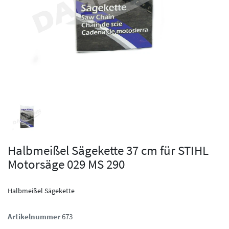
Halbmeißel Sägekette 37 cm für STIHL
Motorsäge 029 MS 290
Halbmeißel Sägekette
Artikelnummer
673