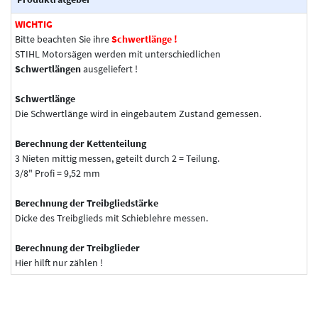
WICHTIG
Bitte beachten Sie ihre
Schwertlänge !
STIHL Motorsägen werden mit unterschiedlichen
Schwertlängen
ausgeliefert !
Schwertlänge
Die Schwertlänge wird in eingebautem Zustand gemessen.
Berechnung der Kettenteilung
3 Nieten mittig messen, geteilt durch 2 = Teilung.
3/8" Profi = 9,52 mm
Berechnung der Treibgliedstärke
Dicke des Treibglieds mit Schieblehre messen.
Berechnung der Treibglieder
Hier hilft nur zählen !