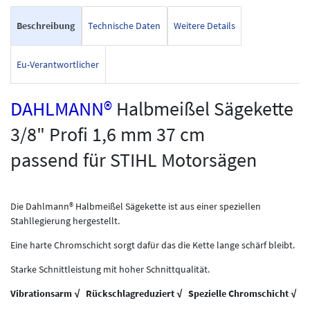
Beschreibung
Technische Daten
Weitere Details
Eu-Verantwortlicher
DAHLMANN®
Halbmeißel Sägekette
3/8" Profi 1,6 mm 37 cm
passend für STIHL Motorsägen
Die Dahlmann® Halbmeißel Sägekette ist aus einer speziellen
Stahllegierung hergestellt.
Eine harte Chromschicht sorgt dafür das die Kette lange schärf bleibt.
Starke Schnittleistung mit hoher Schnittqualität.
Vibrationsarm √ Rückschlagreduziert √ Spezielle Chromschicht √