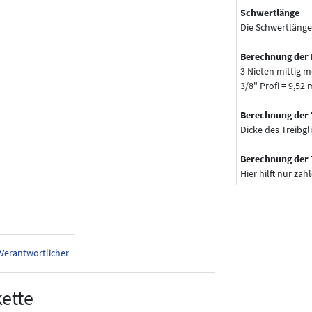
Schwertlänge
Die Schwertlänge
Berechnung der 
3 Nieten mittig m
3/8" Profi = 9,52
Berechnung der 
Dicke des Treibgl
Berechnung der 
Hier hilft nur zähl
Verantwortlicher
ette