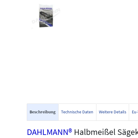
Beschreibung
Technische Daten
Weitere Details
Eu-
DAHLMANN®
Halbmeißel Sägek