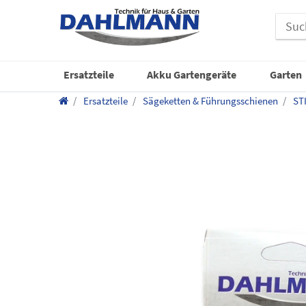
Ersatzteile
Akku Gartengeräte
Garten
Ersatzteile
Sägeketten & Führungsschienen
ST