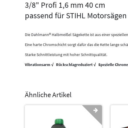
3/8" Profi 1,6 mm 40 cm
passend für STIHL Motorsägen
Die Dahlmann® Halbmeißel Sägekette ist aus einer speziellen 
Eine harte Chromschicht sorgt dafür das die Kette lange schär
Starke Schnittleistung mit hoher Schnittqualität.
Vibrationsarm √ Rückschlagreduziert √ Spezielle Chroms
Ähnliche Artikel