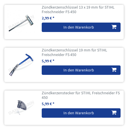
Zündkerzenschlüssel 13 x 19 mm für STIHL
Freischneider FS 450
2,99 € *
In den Warenkorb
Zündkerzenschlüssel 19 mm für STIHL
Freischneider FS 450
5,99 € *
In den Warenkorb
Zündkerzenstecker für STIHL Freischneider FS
450
5,99 € *
In den Warenkorb