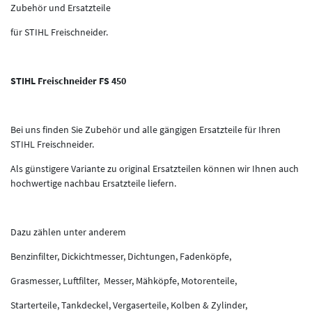
Zubehör und Ersatzteile
für STIHL Freischneider.
STIHL Freischneider FS 450
Bei uns finden Sie Zubehör und alle gängigen Ersatzteile für Ihren
STIHL Freischneider.
Als günstigere Variante zu original Ersatzteilen können wir Ihnen auch
hochwertige nachbau Ersatzteile liefern.
Dazu zählen unter anderem
Benzinfilter, Dickichtmesser, Dichtungen, Fadenköpfe,
Grasmesser, Luftfilter, Messer, Mähköpfe, Motorenteile,
Starterteile, Tankdeckel, Vergaserteile, Kolben & Zylinder,