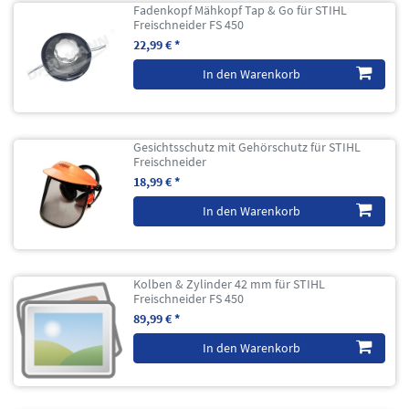
Fadenkopf Mähkopf Tap & Go für STIHL
Freischneider FS 450
22,99 € *
In den Warenkorb
Gesichtsschutz mit Gehörschutz für STIHL
Freischneider
18,99 € *
In den Warenkorb
Kolben & Zylinder 42 mm für STIHL
Freischneider FS 450
89,99 € *
In den Warenkorb