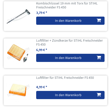
Kombischlüssel 19 mm mit Torx für STIHL
Freischneider FS 450
3,79 € *
In den Warenkorb
Luftfilter + Zündkerze für STIHL Freischneider
FS 450
6,99 € *
In den Warenkorb
Luftfilter für STIHL Freischneider FS 450
4,99 € *
In den Warenkorb