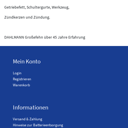
Getriebefett, Schultergurte, Werkzeug,
Zündkerzen und Zündung.
DAHLMANN Großefehn über 45 Jahre Erfahrung
Mein Konto
Login
Registrieren
Warenkorb
Informationen
Versand & Zahlung
Hinweise zur Batterieentsorgung