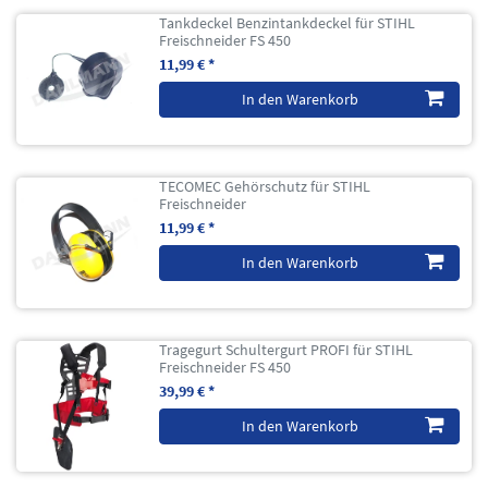
Tankdeckel Benzintankdeckel für STIHL
Freischneider FS 450
11,99 € *
In den Warenkorb
TECOMEC Gehörschutz für STIHL
Freischneider
11,99 € *
In den Warenkorb
Tragegurt Schultergurt PROFI für STIHL
Freischneider FS 450
39,99 € *
In den Warenkorb