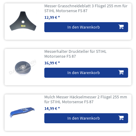
Messer Grasschneideblatt 3 Flügel 255 mm für
STIHL Motorsense FS 87
12,99 € *
In den Warenkorb
Messerhalter Druckteller für STIHL
Motorsense FS 87
16,99 € *
In den Warenkorb
Mulch Messer Häckselmesser 2 Flügel 255 mm
für STIHL Motorsense FS 87
14,99 € *
In den Warenkorb