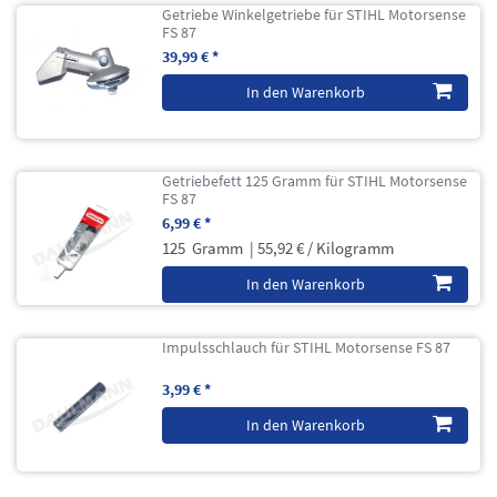
Getriebe Winkelgetriebe für STIHL Motorsense
FS 87
39,99 € *
In den Warenkorb
Getriebefett 125 Gramm für STIHL Motorsense
FS 87
6,99 € *
125
Gramm
| 55,92 € / Kilogramm
In den Warenkorb
Impulsschlauch für STIHL Motorsense FS 87
3,99 € *
In den Warenkorb