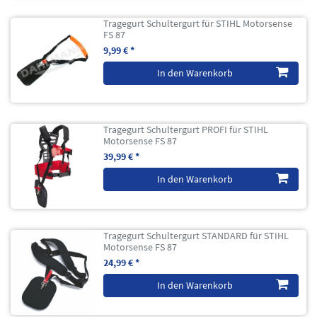
Tragegurt Schultergurt für STIHL Motorsense
FS 87
9,99 € *
In den Warenkorb
Tragegurt Schultergurt PROFI für STIHL
Motorsense FS 87
39,99 € *
In den Warenkorb
Tragegurt Schultergurt STANDARD für STIHL
Motorsense FS 87
24,99 € *
In den Warenkorb