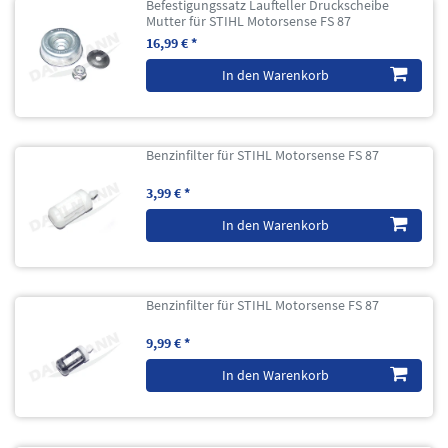
Befestigungssatz Laufteller Druckscheibe
Mutter für STIHL Motorsense FS 87
16,99 € *
In den Warenkorb
Benzinfilter für STIHL Motorsense FS 87
3,99 € *
In den Warenkorb
Benzinfilter für STIHL Motorsense FS 87
9,99 € *
In den Warenkorb