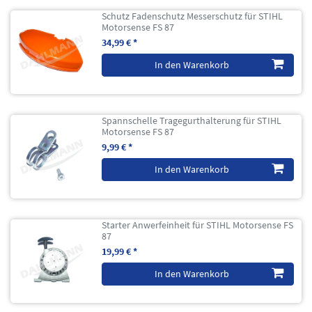
Schutz Fadenschutz Messerschutz für STIHL
Motorsense FS 87
34,99 € *
In den Warenkorb
Spannschelle Tragegurthalterung für STIHL
Motorsense FS 87
9,99 € *
In den Warenkorb
Starter Anwerfeinheit für STIHL Motorsense FS
87
19,99 € *
In den Warenkorb