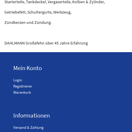
Starterteile, Tankdeckel, Vergaserteile, Kolben & Zylinder,
Getriebefett, Schultergurte, Werkzeug,
Zündkerzen und Zündung.
DAHLMANN Großefehn über 45 Jahre Erfahrung
Mein Konto
Login
Registrieren
Warenkorb
Informationen
Versand & Zahlung