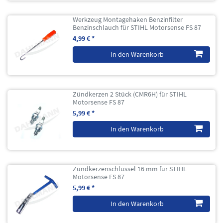
Werkzeug Montagehaken Benzinfilter
Benzinschlauch für STIHL Motorsense FS 87
4,99 € *
In den Warenkorb
Zündkerzen 2 Stück (CMR6H) für STIHL
Motorsense FS 87
5,99 € *
In den Warenkorb
Zündkerzenschlüssel 16 mm für STIHL
Motorsense FS 87
5,99 € *
In den Warenkorb