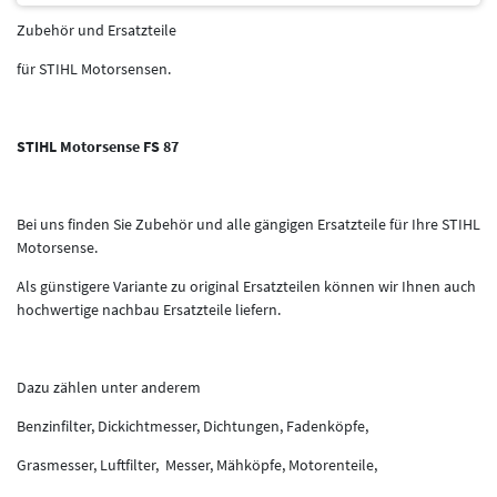
Zubehör und Ersatzteile
für STIHL Motorsensen.
STIHL Motorsense FS 87
Bei uns finden Sie Zubehör und alle gängigen Ersatzteile für Ihre STIHL
Motorsense.
Als günstigere Variante zu original Ersatzteilen können wir Ihnen auch
hochwertige nachbau Ersatzteile liefern.
Dazu zählen unter anderem
Benzinfilter, Dickichtmesser, Dichtungen, Fadenköpfe,
Grasmesser, Luftfilter, Messer, Mähköpfe, Motorenteile,