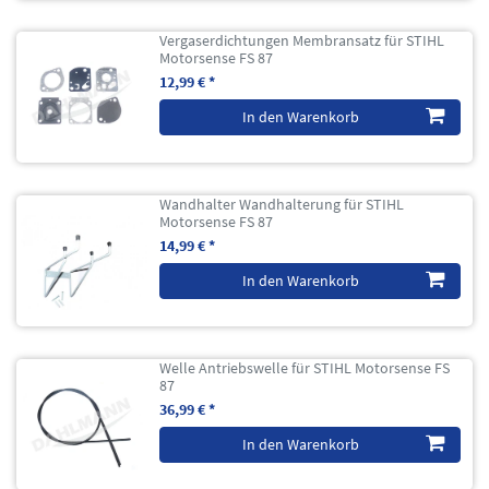
Vergaserdichtungen Membransatz für STIHL
Motorsense FS 87
12,99 € *
In den Warenkorb
Wandhalter Wandhalterung für STIHL
Motorsense FS 87
14,99 € *
In den Warenkorb
Welle Antriebswelle für STIHL Motorsense FS
87
36,99 € *
In den Warenkorb