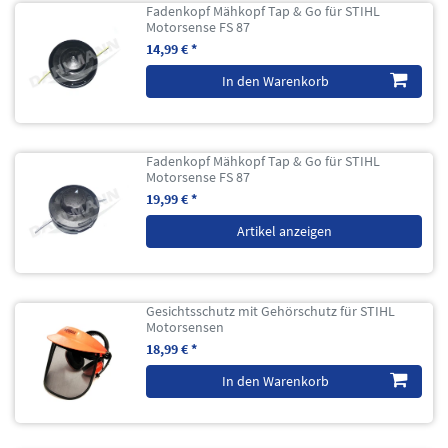
Fadenkopf Mähkopf Tap & Go für STIHL
Motorsense FS 87
14,99 € *
In den Warenkorb
Fadenkopf Mähkopf Tap & Go für STIHL
Motorsense FS 87
19,99 € *
Artikel anzeigen
Gesichtsschutz mit Gehörschutz für STIHL
Motorsensen
18,99 € *
In den Warenkorb