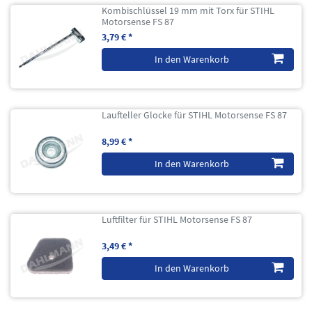
Kombischlüssel 19 mm mit Torx für STIHL
Motorsense FS 87
3,79 € *
In den Warenkorb
Laufteller Glocke für STIHL Motorsense FS 87
8,99 € *
In den Warenkorb
Luftfilter für STIHL Motorsense FS 87
3,49 € *
In den Warenkorb