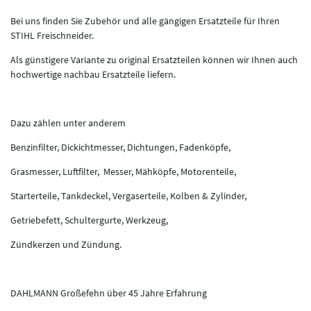
Bei uns finden Sie Zubehör und alle gängigen Ersatzteile für Ihren
STIHL Freischneider.
Als günstigere Variante zu original Ersatzteilen können wir Ihnen auch
hochwertige nachbau Ersatzteile liefern.
Dazu zählen unter anderem
Benzinfilter, Dickichtmesser, Dichtungen, Fadenköpfe,
Grasmesser, Luftfilter, Messer, Mähköpfe, Motorenteile,
Starterteile, Tankdeckel, Vergaserteile, Kolben & Zylinder,
Getriebefett, Schultergurte, Werkzeug,
Zündkerzen und Zündung.
DAHLMANN Großefehn über 45 Jahre Erfahrung