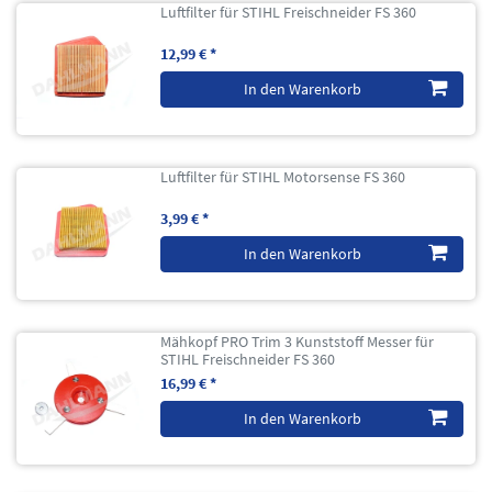
Luftfilter für STIHL Freischneider FS 360
12,99 € *
In den Warenkorb
Luftfilter für STIHL Motorsense FS 360
3,99 € *
In den Warenkorb
Mähkopf PRO Trim 3 Kunststoff Messer für
STIHL Freischneider FS 360
16,99 € *
In den Warenkorb