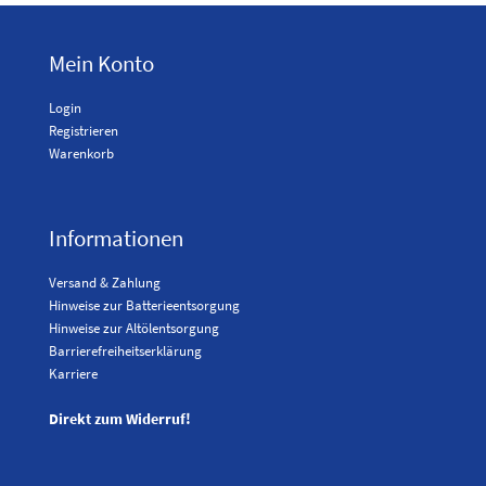
Mein Konto
Login
Registrieren
Warenkorb
Informationen
Versand & Zahlung
Hinweise zur Batterieentsorgung
Hinweise zur Altölentsorgung
Barrierefreiheitserklärung
Karriere
Direkt zum Widerruf!