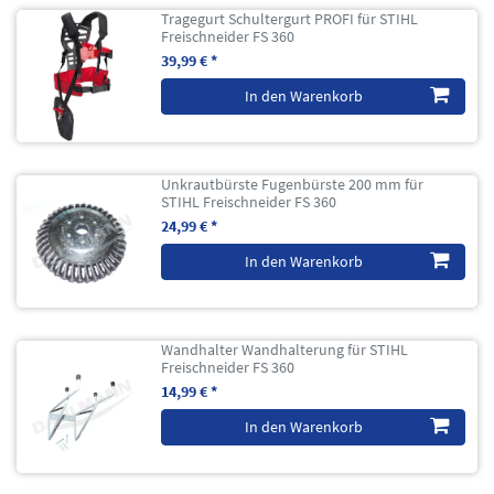
Tragegurt Schultergurt PROFI für STIHL
Freischneider FS 360
39,99 € *
In den Warenkorb
Unkrautbürste Fugenbürste 200 mm für
STIHL Freischneider FS 360
24,99 € *
In den Warenkorb
Wandhalter Wandhalterung für STIHL
Freischneider FS 360
14,99 € *
In den Warenkorb