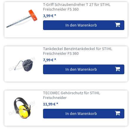
T-Griff Schraubendreher T 27 für STIHL
Freischneider FS 360
3,99 € *
In den Warenkorb
Tankdeckel Benzintankdeckel für STIHL
Freischneider FS 360
7,99 € *
In den Warenkorb
TECOMEC Gehörschutz für STIHL
Freischneider
11,99 € *
In den Warenkorb