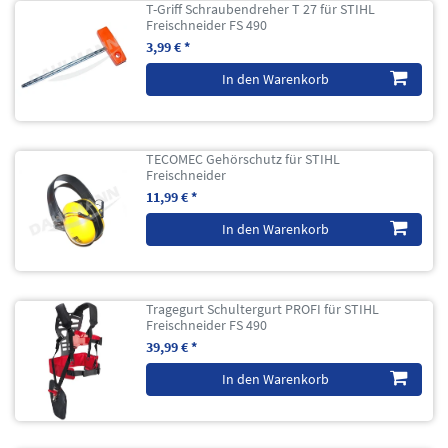
T-Griff Schraubendreher T 27 für STIHL
Freischneider FS 490
3,99 € *
In den Warenkorb
TECOMEC Gehörschutz für STIHL
Freischneider
11,99 € *
In den Warenkorb
Tragegurt Schultergurt PROFI für STIHL
Freischneider FS 490
39,99 € *
In den Warenkorb