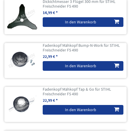
Dickichtmesser 3 Flügel 300 mm für STIHL
Freischneider FS 490
14,99 € *
In den Warenkorb
Fadenkopf Mähkopf Bump-N-Work für STIHL
Freischneider FS 490
22,99 € *
In den Warenkorb
Fadenkopf Mähkopf Tap & Go für STIHL
Freischneider FS 490
22,99 € *
In den Warenkorb