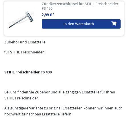
Zündkerzenschlüssel für STIHL Freischneider
FS 490
2,99 € *
In den Warenkorb
Zubehör und Ersatzteile
für STIHL Freischneider.
STIHL Freischneider FS 490
Bei uns finden Sie Zubehör und alle gängigen Ersatzteile für Ihren
STIHL Freischneider.
Als günstigere Variante zu original Ersatzteilen können wir Ihnen auch
hochwertige nachbau Ersatzteile liefern.