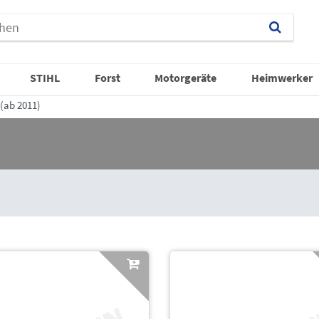
STIHL
Forst
Motorgeräte
Heimwerker
 (ab 2011)