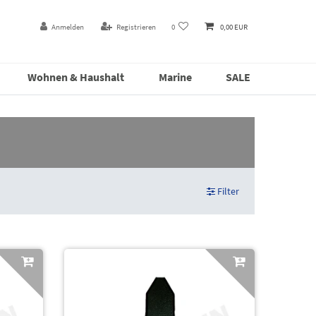
Anmelden
Registrieren
0
0,00 EUR
Wohnen & Haushalt
Marine
SALE
Filter