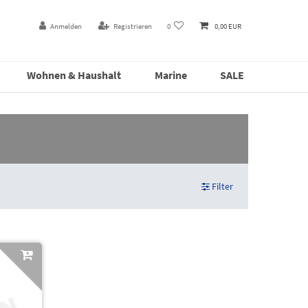
Anmelden
Registrieren
0
0,00 EUR
Wohnen & Haushalt
Marine
SALE
Filter