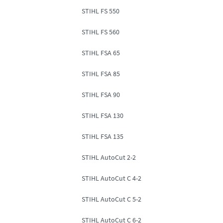
STIHL FS 550
STIHL FS 560
STIHL FSA 65
STIHL FSA 85
STIHL FSA 90
STIHL FSA 130
STIHL FSA 135
STIHL AutoCut 2-2
STIHL AutoCut C 4-2
STIHL AutoCut C 5-2
STIHL AutoCut C 6-2