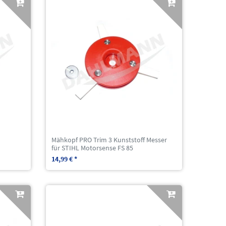
Mähkopf PRO Trim 3 Kunststoff Messer
für STIHL Motorsense FS 85
14,99 € *