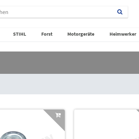
STIHL
Forst
Motorgeräte
Heimwerker