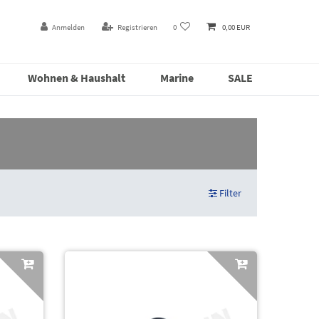
Anmelden
Registrieren
0
0,00 EUR
Wohnen & Haushalt
Marine
SALE
Filter