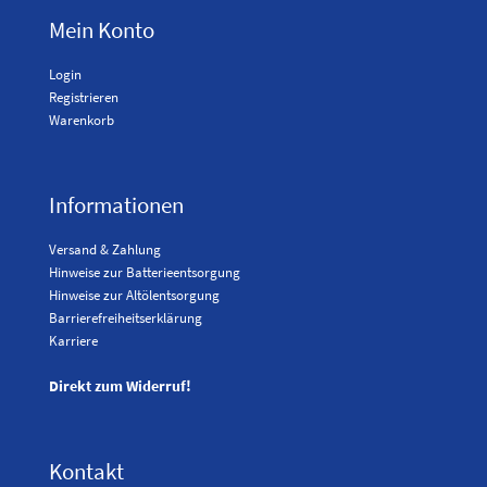
Mein Konto
Login
Registrieren
Warenkorb
Informationen
Versand & Zahlung
Hinweise zur Batterieentsorgung
Hinweise zur Altölentsorgung
Barrierefreiheitserklärung
Karriere
Direkt zum Widerruf!
Kontakt