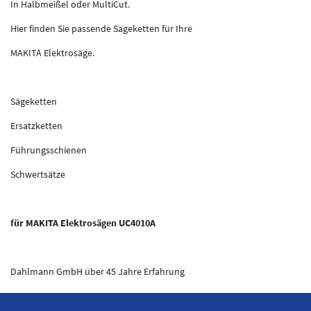
In Halbmeißel oder MultiCut.
Hier finden Sie passende Sägeketten für Ihre
MAKITA Elektrosäge.
Sägeketten
Ersatzketten
Führungsschienen
Schwertsätze
für MAKITA Elektrosägen UC4010A
Dahlmann GmbH über 45 Jahre Erfahrung