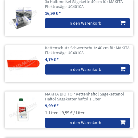
3x Halbmeißel Sägekette 40 cm für MAKITA
Elektrosäge UC4010A
16,99 € *
In den Warenkorb
Kettenschutz Schwertschutz 40 cm für MAKITA
Elektrosäge UC4010A
4,79 € *
In den Warenkorb
MAKITA BIO TOP Kettenhaftöl Sägekettenöl
Haftöl Sägekettenhaftöl 1 Liter
9,99 € *
1
Liter
| 9,99 € / Liter
In den Warenkorb