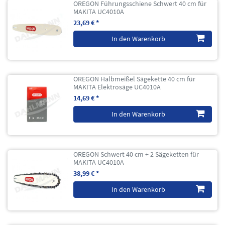
OREGON Führungsschiene Schwert 40 cm für
MAKITA UC4010A
23,69 € *
In den Warenkorb
OREGON Halbmeißel Sägekette 40 cm für
MAKITA Elektrosäge UC4010A
14,69 € *
In den Warenkorb
OREGON Schwert 40 cm + 2 Sägeketten für
MAKITA UC4010A
38,99 € *
In den Warenkorb