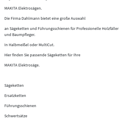
MAKITA Elektrosägen.
Die Firma Dahlmann bietet eine große Auswahl
an Sägeketten und Führungsschienen für Professionelle Holzfäller
und Baumpfleger.
In Halbmeißel oder MultiCut.
Hier finden Sie passende Sägeketten für Ihre
MAKITA Elektrosäge.
Sägeketten
Ersatzketten
Führungsschienen
Schwertsätze