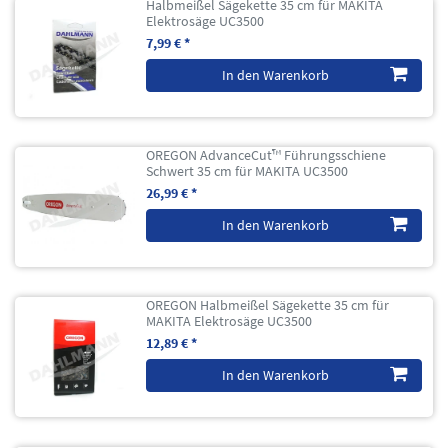
Halbmeißel Sägekette 35 cm für MAKITA
Elektrosäge UC3500
7,99 € *
In den Warenkorb
OREGON AdvanceCut™ Führungsschiene
Schwert 35 cm für MAKITA UC3500
26,99 € *
In den Warenkorb
OREGON Halbmeißel Sägekette 35 cm für
MAKITA Elektrosäge UC3500
12,89 € *
In den Warenkorb