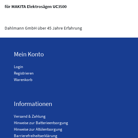
für MAKITA Elektrosägen UC3500
Dahlmann GmbH über 45 Jahre Erfahrung
Mein Konto
Login
Registrieren
Warenkorb
Informationen
Versand & Zahlung
Hinweise zur Batterieentsorgung
Hinweise zur Altölentsorgung
Barrierefreiheitserklärung