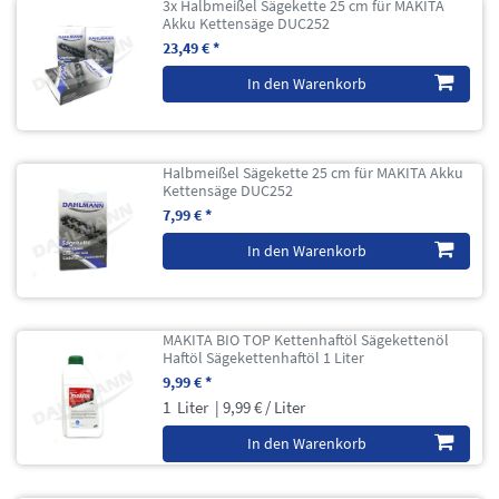
3x Halbmeißel Sägekette 25 cm für MAKITA
Akku Kettensäge DUC252
23,49 € *
In den Warenkorb
Halbmeißel Sägekette 25 cm für MAKITA Akku
Kettensäge DUC252
7,99 € *
In den Warenkorb
MAKITA BIO TOP Kettenhaftöl Sägekettenöl
Haftöl Sägekettenhaftöl 1 Liter
9,99 € *
1
Liter
| 9,99 € / Liter
In den Warenkorb