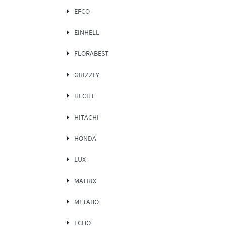
EFCO
EINHELL
FLORABEST
GRIZZLY
HECHT
HITACHI
HONDA
LUX
MATRIX
METABO
ECHO