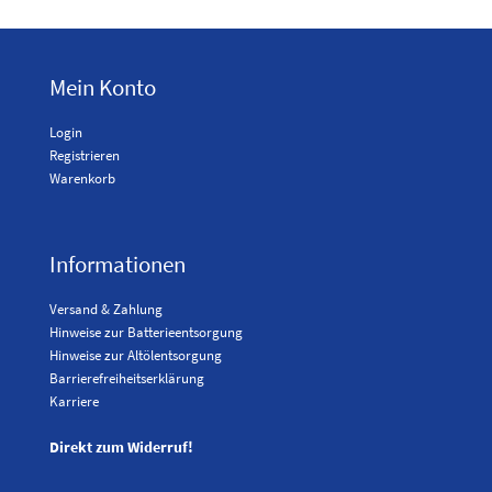
Mein Konto
Login
Registrieren
Warenkorb
Informationen
Versand & Zahlung
Hinweise zur Batterieentsorgung
Hinweise zur Altölentsorgung
Barrierefreiheitserklärung
Karriere
Direkt zum Widerruf!