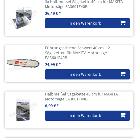
3x Halbmeißel Sägekette 40 cm für MAKITA
Motorsäge EA3601F40B
26,49 € *
In den Warenkorb
Führungsschiene Schwert 40 cm + 2
Sägeketten für MAKITA Motorsäge
EA3601F40B
24,99 € *
In den Warenkorb
Halbmeißel Sägekette 40 cm für MAKITA
Motorsäge EA3601F40B
8,99 € *
In den Warenkorb