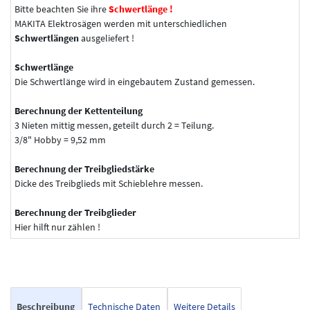
Bitte beachten Sie ihre
Schwertlänge !
MAKITA Elektrosägen werden mit unterschiedlichen
Schwertlängen
ausgeliefert !
Schwertlänge
Die Schwertlänge wird in eingebautem Zustand gemessen.
Berechnung der Kettenteilung
3 Nieten mittig messen, geteilt durch 2 = Teilung.
3/8" Hobby = 9,52 mm
Berechnung der Treibgliedstärke
Dicke des Treibglieds mit Schieblehre messen.
Berechnung der Treibglieder
Hier hilft nur zählen !
Beschreibung
Technische Daten
Weitere Details