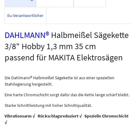
Eu-Verantwortlicher
DAHLMANN®
Halbmeißel Sägekette
3/8" Hobby 1,3 mm 35 cm
passend für MAKITA Elektrosägen
Die Dahlmann® Halbmeißel Sägekette ist aus einer speziellen
Stahllegierung hergestellt.
Eine harte Chromschicht sorgt dafür das die Kette lange schärf bleibt.
Starke Schnittleistung mit hoher Schnittqualität.
Vibrationsarm √ Rückschlagsreduziert √ Spezielle Chromschicht
√