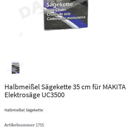
Halbmeißel Sägekette 35 cm für MAKITA
Elektrosäge UC3500
Halbmeißel Sägekette
Artikelnummer
1755