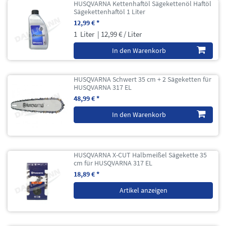
HUSQVARNA Kettenhaftöl Sägekettenöl Haftöl
Sägekettenhaftöl 1 Liter
12,99 € *
1
Liter
| 12,99 € / Liter
In den Warenkorb
HUSQVARNA Schwert 35 cm + 2 Sägeketten für
HUSQVARNA 317 EL
48,99 € *
In den Warenkorb
HUSQVARNA X-CUT Halbmeißel Sägekette 35
cm für HUSQVARNA 317 EL
18,89 € *
Artikel anzeigen