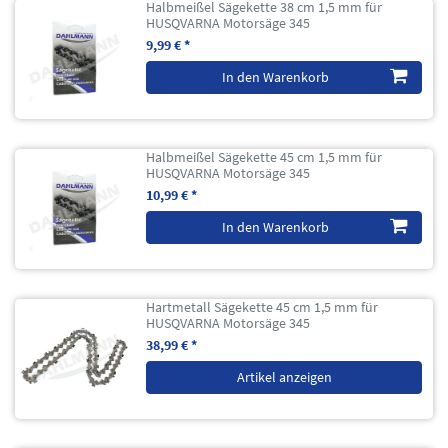
Halbmeißel Sägekette 38 cm 1,5 mm für
HUSQVARNA Motorsäge 345
9,99 € *
In den Warenkorb
Halbmeißel Sägekette 45 cm 1,5 mm für
HUSQVARNA Motorsäge 345
10,99 € *
In den Warenkorb
Hartmetall Sägekette 45 cm 1,5 mm für
HUSQVARNA Motorsäge 345
38,99 € *
Artikel anzeigen