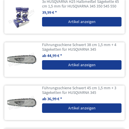
3x HUSQVARNA H25 Halbmeißel Sägekette 45
cm 1,5 mm für HUSQVARNA 345 350 545 550
39,99 € *
Artikel anzeigen
Führungsschiene Schwert 38 cm 1,5 mm + 4
Sägeketten für HUSQVARNA 345
ab 44,99 € *
Artikel anzeigen
Führungsschiene Schwert 45 cm 1,5 mm + 3
Sägeketten für HUSQVARNA 345
ab 36,99 € *
Artikel anzeigen