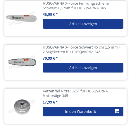
HUSQVARNA X-Force Führungsschiene
Schwert 1,5 mm für HUSQVARNA 345
46,99 € *
Artikel anzeigen
HUSQVARNA X-Force Schwert 45 cm 1,5 mm +
2 Sägeketten für HUSQVARNA 345
70,99 € *
Artikel anzeigen
Kettenrad Ritzel 325" für HUSQVARNA
Motorsäge 345
17,99 € *
In den Warenkorb