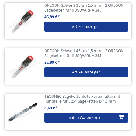
OREGON Schwert 38 cm 1,5 mm + 2 OREGON
Sägeketten für HUSQVARNA 345
46,99 € *
Artikel anzeigen
OREGON Schwert 45 cm 1,5 mm + 2 OREGON
Sägeketten für HUSQVARNA 345
52,99 € *
Artikel anzeigen
TECOMEC Sägekettenfeile Feilenhalter mit
Rundfeile für 325" Sägeketten Ø 4,8 mm
8,69 € *
In den Warenkorb