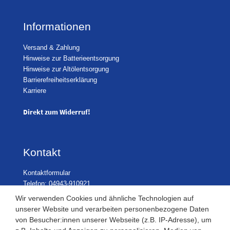
Informationen
Versand & Zahlung
Hinweise zur Batterieentsorgung
Hinweise zur Altölentsorgung
Barrierefreiheitserklärung
Karriere
Direkt zum Widerruf!
Kontakt
Kontaktformular
Telefon: 04943-910921
Wir verwenden Cookies und ähnliche Technologien auf
unserer Website und verarbeiten personenbezogene Daten
von Besucher:innen unserer Webseite (z.B. IP-Adresse), um
Laden Öffnungszeiten