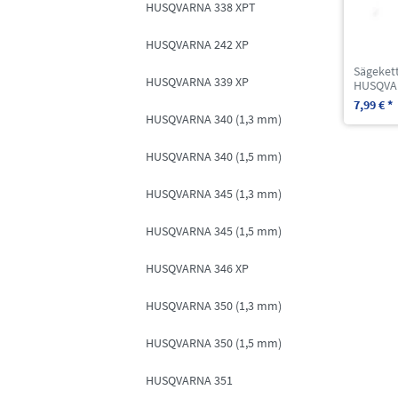
HUSQVARNA 338 XPT
HUSQVARNA 242 XP
Sägekett
HUSQVARNA 339 XP
HUSQVA
7,99 € *
HUSQVARNA 340 (1,3 mm)
HUSQVARNA 340 (1,5 mm)
HUSQVARNA 345 (1,3 mm)
HUSQVARNA 345 (1,5 mm)
HUSQVARNA 346 XP
HUSQVARNA 350 (1,3 mm)
HUSQVARNA 350 (1,5 mm)
HUSQVARNA 351