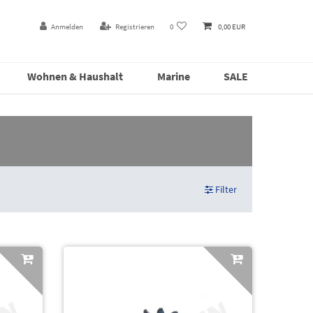
Anmelden
Registrieren
0
0,00 EUR
Wohnen & Haushalt
Marine
SALE
Filter