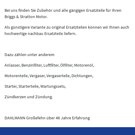
Bei uns finden Sie Zubehör und alle gängigen Ersatzteile für Ihren
Briggs & Stratton Motor.
Als günstigere Variante zu original Ersatzteilen können wir Ihnen auch
hochwertige nachbau Ersatzteile liefern.
Dazu zählen unter anderem
Anlasser, Benzinfilter, Luftfilter, Ölfilter, Motorenöl,
Motorenteile, Vergaser, Vergaserteile, Dichtungen,
Starter, Starterteile, Wartungssets,
Zündkerzen und Zündung.
DAHLMANN Großefehn über 46 Jahre Erfahrung