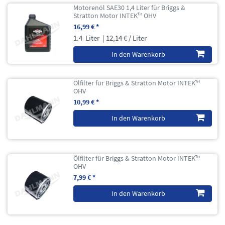
Motorenöl SAE30 1,4 Liter für Briggs &
Stratton Motor INTEK™ OHV
16,99 € *
1.4
Liter
| 12,14 € / Liter
In den Warenkorb
Ölfilter für Briggs & Stratton Motor INTEK™
OHV
10,99 € *
In den Warenkorb
Ölfilter für Briggs & Stratton Motor INTEK™
OHV
7,99 € *
In den Warenkorb