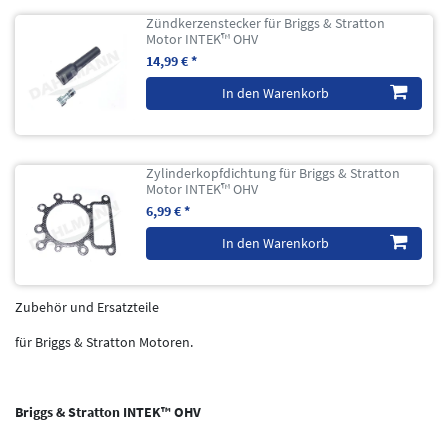
Zündkerzenstecker für Briggs & Stratton
Motor INTEK™ OHV
14,99 € *
In den Warenkorb
Zylinderkopfdichtung für Briggs & Stratton
Motor INTEK™ OHV
6,99 € *
In den Warenkorb
Zubehör und Ersatzteile
für Briggs & Stratton Motoren.
Briggs & Stratton INTEK™ OHV