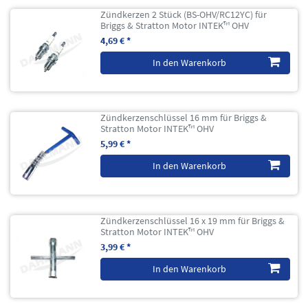
Zündkerzen 2 Stück (BS-OHV/RC12YC) für
Briggs & Stratton Motor INTEK™ OHV
4,69 € *
In den Warenkorb
Zündkerzenschlüssel 16 mm für Briggs &
Stratton Motor INTEK™ OHV
5,99 € *
In den Warenkorb
Zündkerzenschlüssel 16 x 19 mm für Briggs &
Stratton Motor INTEK™ OHV
3,99 € *
In den Warenkorb