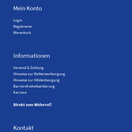
Mein Konto
Login
Registrieren
Warenkorb
Informationen
Versand & Zahlung
Hinweise zur Batterieentsorgung
Hinweise zur Altölentsorgung
Barrierefreiheitserklärung
Karriere
Direkt zum Widerruf!
Kontakt