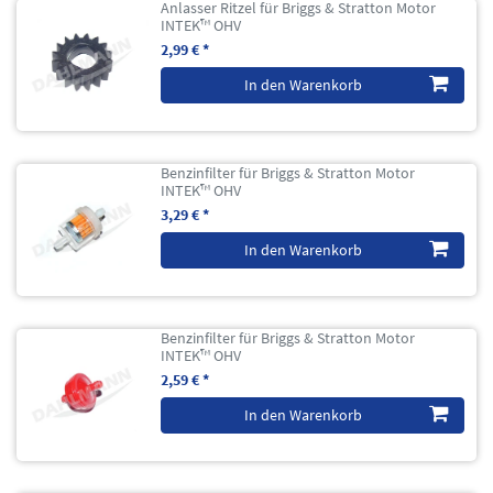
Anlasser Ritzel für Briggs & Stratton Motor
INTEK™ OHV
2,99 € *
In den Warenkorb
Benzinfilter für Briggs & Stratton Motor
INTEK™ OHV
3,29 € *
In den Warenkorb
Benzinfilter für Briggs & Stratton Motor
INTEK™ OHV
2,59 € *
In den Warenkorb