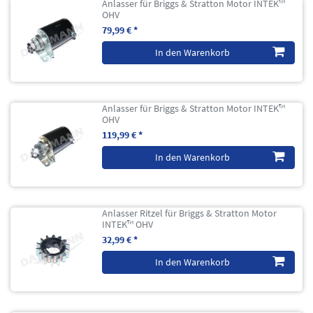
Anlasser für Briggs & Stratton Motor INTEK™
OHV
79,99 € *
In den Warenkorb
Anlasser für Briggs & Stratton Motor INTEK™
OHV
119,99 € *
In den Warenkorb
Anlasser Ritzel für Briggs & Stratton Motor
INTEK™ OHV
32,99 € *
In den Warenkorb