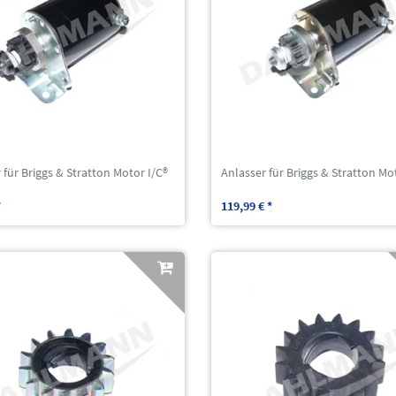
 für Briggs & Stratton Motor I/C®
Anlasser für Briggs & Stratton Mo
*
119,99 € *