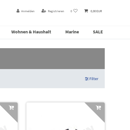
Anmelden
Registrieren
0
0,00 EUR
Wohnen & Haushalt
Marine
SALE
Filter