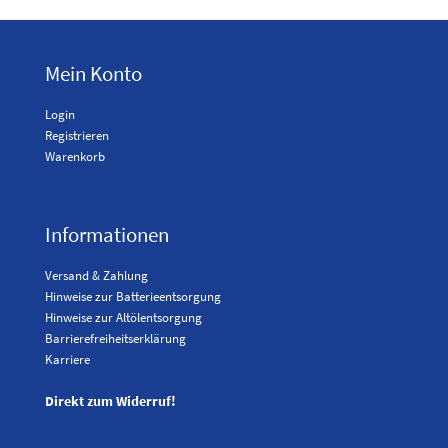
Mein Konto
Login
Registrieren
Warenkorb
Informationen
Versand & Zahlung
Hinweise zur Batterieentsorgung
Hinweise zur Altölentsorgung
Barrierefreiheitserklärung
Karriere
Direkt zum Widerruf!