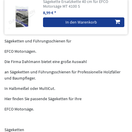
Sägekette Ersatzkette 40 cm für EFCO
Motorsäge MT 4100 S
8,99 € *
In den Warenkorb
Sägeketten und Führungsschienen für
EFCO Motorsägen.
Die Firma Dahlmann bietet eine große Auswahl
an Sägeketten und Führungsschienen für Professionelle Holzfäller
und Baumpfleger.
In Halbmeißel oder MultiCut.
Hier finden Sie passende Sägeketten für Ihre
EFCO Motorsäge.
Sägeketten