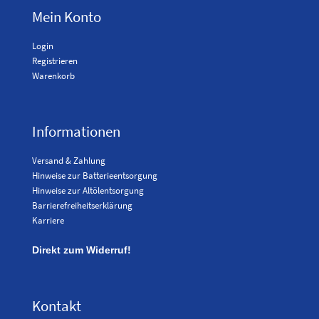
Mein Konto
Login
Registrieren
Warenkorb
Informationen
Versand & Zahlung
Hinweise zur Batterieentsorgung
Hinweise zur Altölentsorgung
Barrierefreiheitserklärung
Karriere
Direkt zum Widerruf!
Kontakt