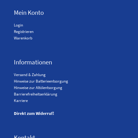
Mein Konto
Login
Registrieren
Warenkorb
Informationen
Versand & Zahlung
Hinweise zur Batterieentsorgung
Hinweise zur Altölentsorgung
Barrierefreiheitserklärung
Karriere
Direkt zum Widerruf!
Kontakt